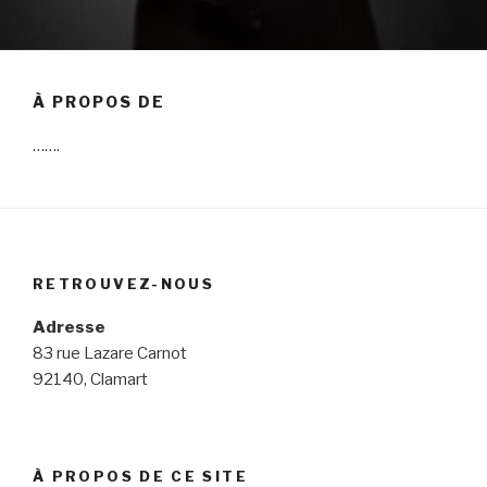
À PROPOS DE
…….
RETROUVEZ-NOUS
Adresse
83 rue Lazare Carnot
92140, Clamart
À PROPOS DE CE SITE